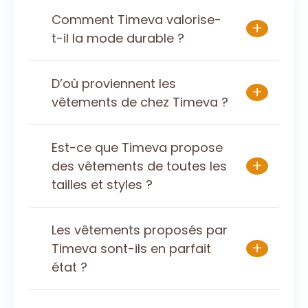
Comment Timeva valorise-
+
t-il la mode durable ?
D’où proviennent les
+
vêtements de chez Timeva ?
Est-ce que Timeva propose
+
des vêtements de toutes les
tailles et styles ?
Les vêtements proposés par
+
Timeva sont-ils en parfait
état ?