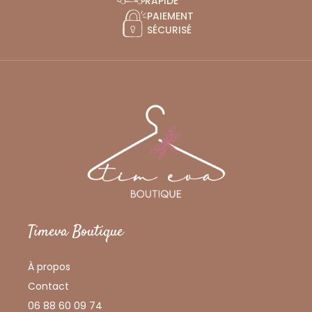
RAPIDE
PAIEMENT
SÉCURISÉ
Timeva Boutique
À propos
Contact
06 88 60 09 74