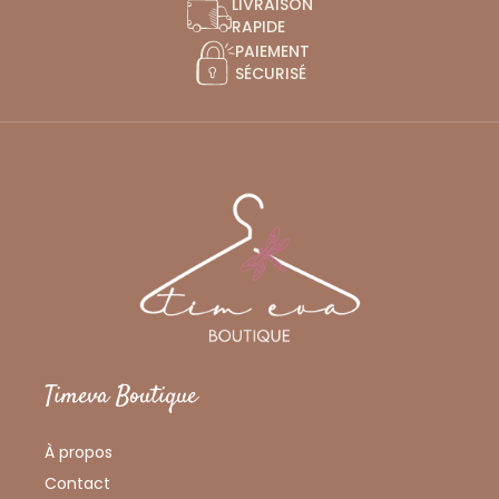
LIVRAISON
RAPIDE
PAIEMENT
SÉCURISÉ
Timeva Boutique
À propos
Contact