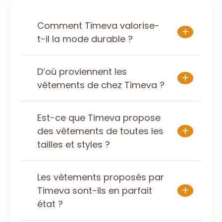
Comment Timeva valorise-
+
t-il la mode durable ?
D’où proviennent les
+
vêtements de chez Timeva ?
Est-ce que Timeva propose
+
des vêtements de toutes les
tailles et styles ?
Les vêtements proposés par
+
Timeva sont-ils en parfait
état ?