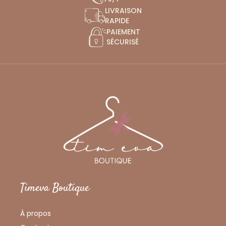
LIVRAISON
RAPIDE
PAIEMENT
SÉCURISÉ
Timeva Boutique
À propos