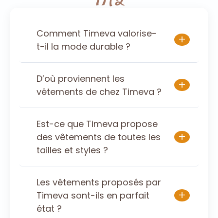
Comment Timeva valorise-
+
t-il la mode durable ?
D’où proviennent les
+
vêtements de chez Timeva ?
Est-ce que Timeva propose
+
des vêtements de toutes les
tailles et styles ?
Les vêtements proposés par
+
Timeva sont-ils en parfait
état ?