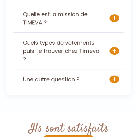
Quelle est la mission de
+
TIMEVA ?
Quels types de vêtements
+
puis-je trouver chez Timeva
?
+
Une autre question ?
Ils sont satisfaits