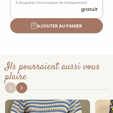
À récupérer à la boutique de Charquemont
gratuit
AJOUTER AU PANIER
Ils pourraient aussi vous
plaire