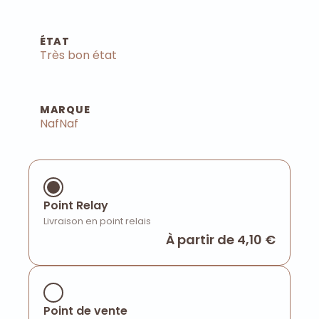
ÉTAT
Très bon état
MARQUE
NafNaf
Point Relay
Livraison en point relais
À partir de 4,10 €
Point de vente