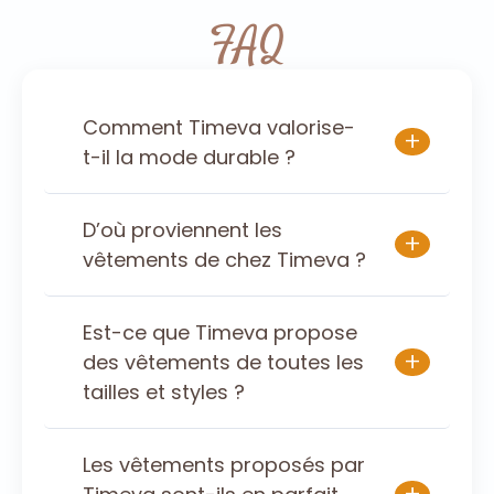
FAQ
Comment Timeva valorise-
+
t-il la mode durable ?
D’où proviennent les
+
vêtements de chez Timeva ?
Est-ce que Timeva propose
+
des vêtements de toutes les
tailles et styles ?
Les vêtements proposés par