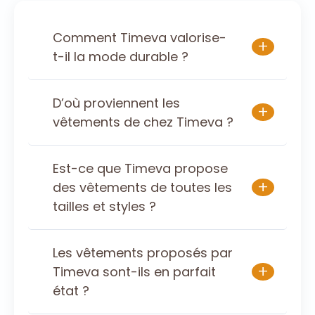
Comment Timeva valorise-
+
t-il la mode durable ?
D’où proviennent les
+
vêtements de chez Timeva ?
Est-ce que Timeva propose
+
des vêtements de toutes les
tailles et styles ?
Les vêtements proposés par
+
Timeva sont-ils en parfait
état ?