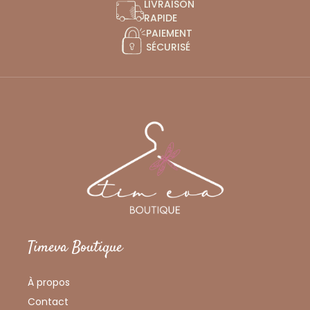
LIVRAISON
RAPIDE
PAIEMENT
SÉCURISÉ
Timeva Boutique
À propos
Contact