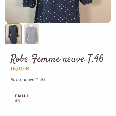
Robe Femme neuve T.46
15,00 €
Robe neuve T.46
TAILLE
46