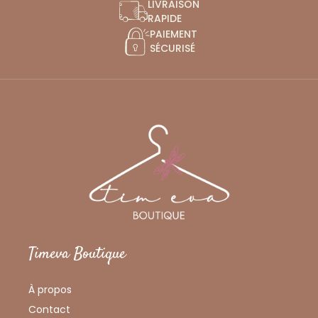
LIVRAISON
RAPIDE
PAIEMENT
SÉCURISÉ
Timeva Boutique
À propos
Contact