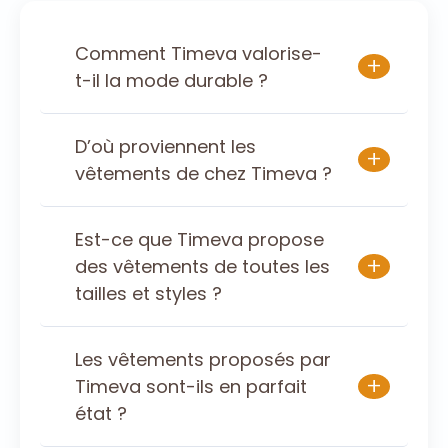
Comment Timeva valorise-
+
t-il la mode durable ?
D’où proviennent les
+
vêtements de chez Timeva ?
Est-ce que Timeva propose
+
des vêtements de toutes les
tailles et styles ?
Les vêtements proposés par
+
Timeva sont-ils en parfait
état ?