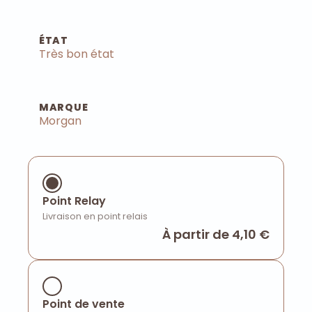
ÉTAT
Très bon état
MARQUE
Morgan
Point Relay
Livraison en point relais
À partir de 4,10 €
Point de vente