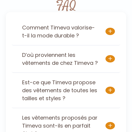
FAQ
Comment Timeva valorise-
+
t-il la mode durable ?
D’où proviennent les
+
vêtements de chez Timeva ?
Est-ce que Timeva propose
+
des vêtements de toutes les
tailles et styles ?
Les vêtements proposés par
+
Timeva sont-ils en parfait