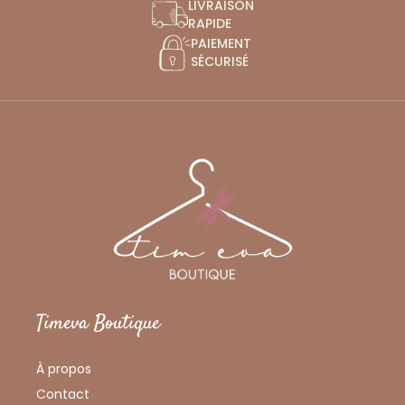
LIVRAISON
RAPIDE
PAIEMENT
SÉCURISÉ
Timeva Boutique
À propos
Contact