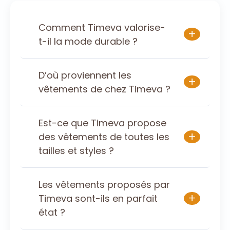
Comment Timeva valorise-
+
t-il la mode durable ?
D’où proviennent les
+
vêtements de chez Timeva ?
Est-ce que Timeva propose
+
des vêtements de toutes les
tailles et styles ?
Les vêtements proposés par
+
Timeva sont-ils en parfait
état ?