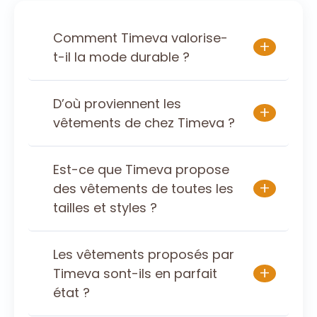
Comment Timeva valorise-
+
t-il la mode durable ?
D’où proviennent les
+
vêtements de chez Timeva ?
Est-ce que Timeva propose
+
des vêtements de toutes les
tailles et styles ?
Les vêtements proposés par
+
Timeva sont-ils en parfait
état ?