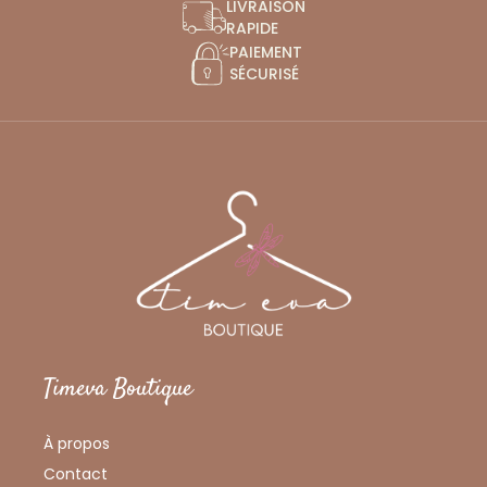
LIVRAISON
RAPIDE
PAIEMENT
SÉCURISÉ
Timeva Boutique
À propos
Contact