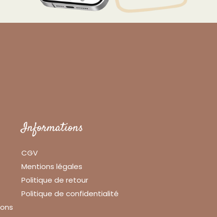
Informations
CGV
Mentions légales
Politique de retour
Politique de confidentialité
lons