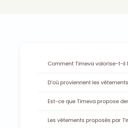
Comment Timeva valorise-t-il 
D’où proviennent les vêtement
Est-ce que Timeva propose des v
Les vêtements proposés par Tim