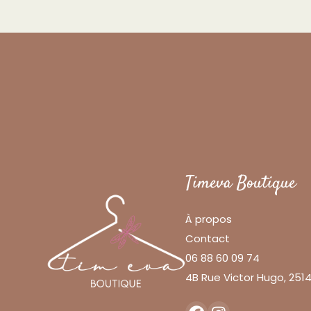
Timeva Boutique
À propos
Contact
06 88 60 09 74
4B Rue Victor Hugo, 25