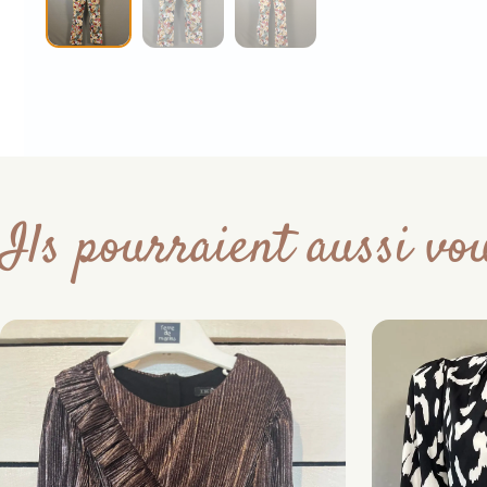
Ils pourraient aussi vou