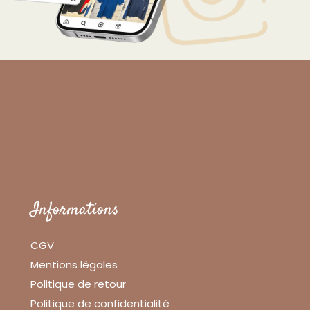
Informations
CGV
Mentions légales
Politique de retour
Politique de confidentialité