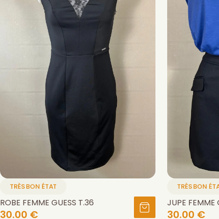
TRÈS BON ÉTAT
TRÈS BON ÉT
ROBE FEMME GUESS T.36
JUPE FEMME 
30.00 €
30.00 €