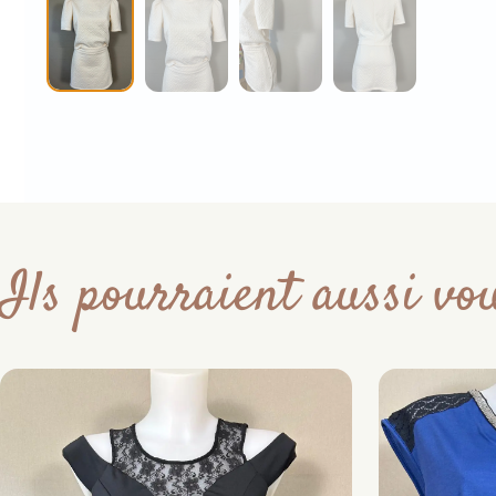
Ils pourraient aussi vou