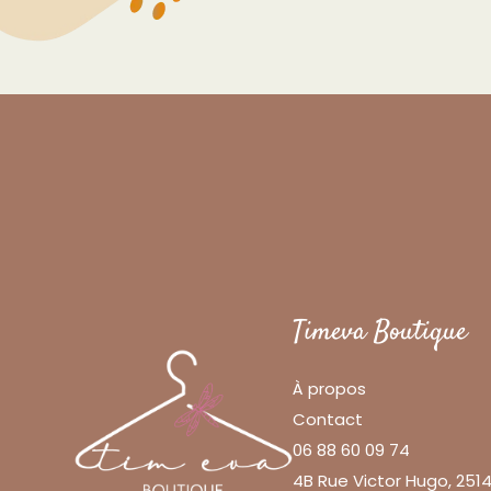
Timeva Boutique
À propos
Contact
06 88 60 09 74
4B Rue Victor Hugo, 25