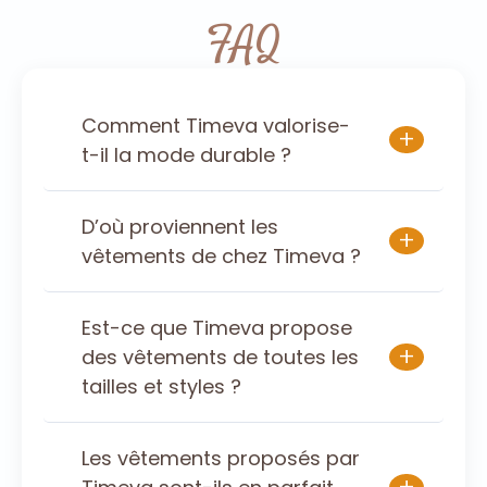
FAQ
Comment Timeva valorise-
+
t-il la mode durable ?
D’où proviennent les
+
vêtements de chez Timeva ?
Est-ce que Timeva propose
+
des vêtements de toutes les
tailles et styles ?
Les vêtements proposés par