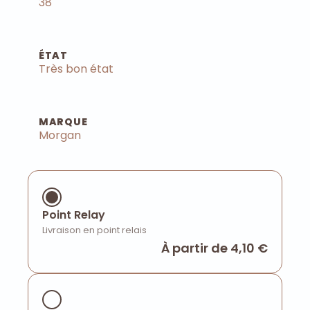
38
ÉTAT
Très bon état
MARQUE
Morgan
Point Relay
Livraison en point relais
À partir de 4,10 €