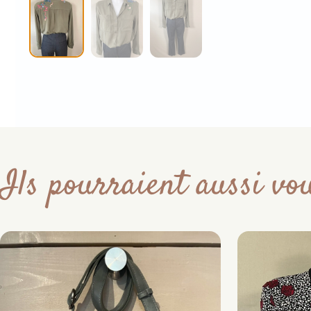
Ils pourraient aussi vou