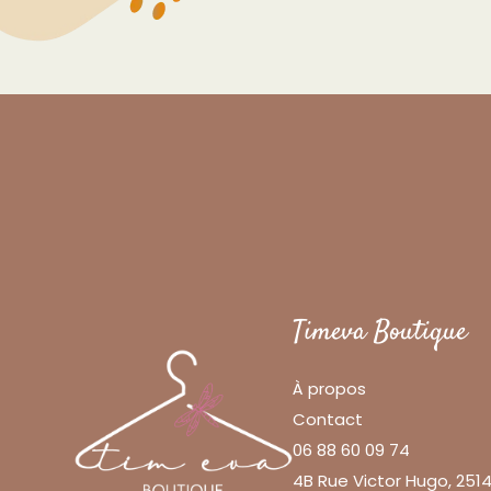
Timeva Boutique
À propos
Contact
06 88 60 09 74
4B Rue Victor Hugo, 25