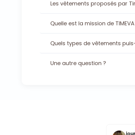
Les vêtements proposés par Tim
Quelle est la mission de TIMEVA
Quels types de vêtements puis-
Une autre question ?
journot a