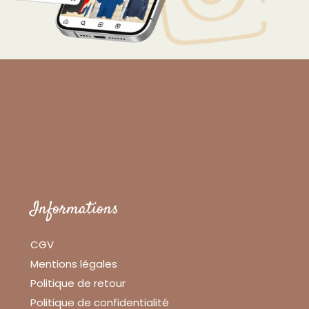
Informations
CGV
Mentions légales
Politique de retour
Politique de confidentialité