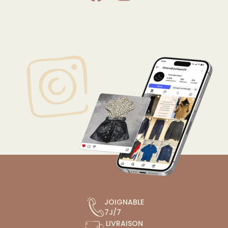
JOIGNABLE
7J/7
LIVRAISON