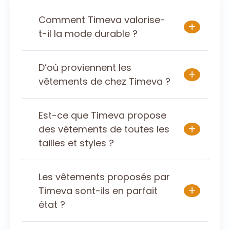
Comment Timeva valorise-
+
t-il la mode durable ?
D’où proviennent les
+
vêtements de chez Timeva ?
Est-ce que Timeva propose
+
des vêtements de toutes les
tailles et styles ?
Les vêtements proposés par
+
Timeva sont-ils en parfait
état ?