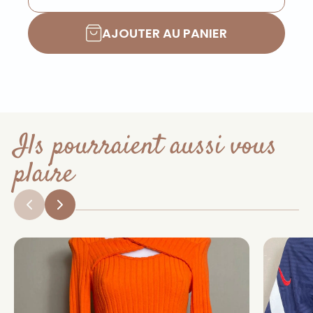
AJOUTER AU PANIER
Ils pourraient aussi vous
plaire