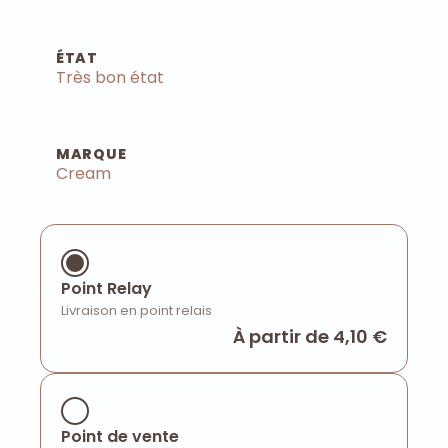
ÉTAT
Très bon état
MARQUE
Cream
Point Relay
Livraison en point relais
À partir de 4,10 €
Point de vente