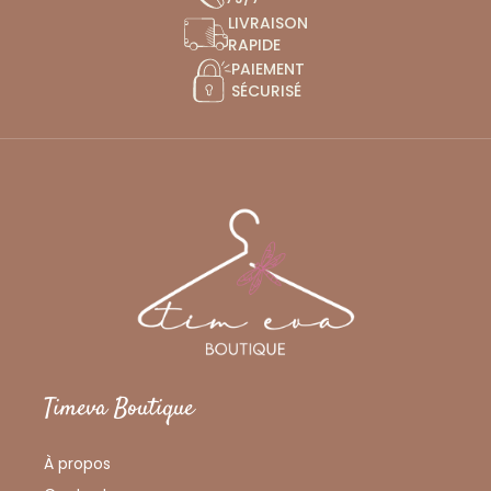
LIVRAISON
RAPIDE
PAIEMENT
SÉCURISÉ
Timeva Boutique
À propos