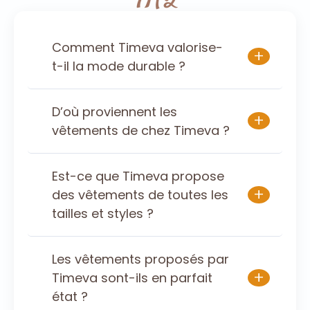
Comment Timeva valorise-
+
t-il la mode durable ?
D’où proviennent les
+
vêtements de chez Timeva ?
Est-ce que Timeva propose
+
des vêtements de toutes les
tailles et styles ?
Les vêtements proposés par
+
Timeva sont-ils en parfait
état ?