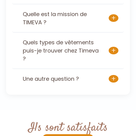
Quelle est la mission de
+
TIMEVA ?
Quels types de vêtements
+
puis-je trouver chez Timeva
?
+
Une autre question ?
Ils sont satisfaits