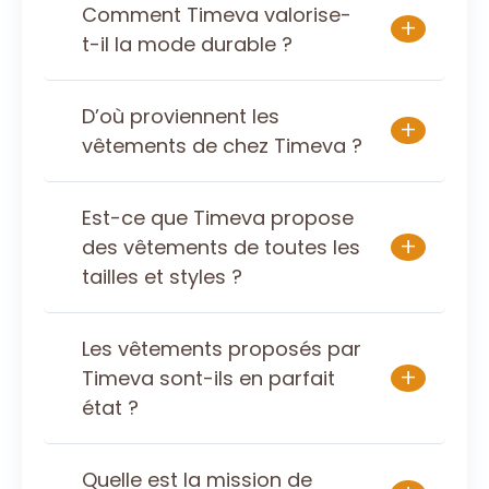
Comment Timeva valorise-
+
t-il la mode durable ?
D’où proviennent les
+
vêtements de chez Timeva ?
Est-ce que Timeva propose
+
des vêtements de toutes les
tailles et styles ?
Les vêtements proposés par
+
Timeva sont-ils en parfait
état ?
Quelle est la mission de