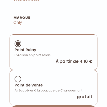
MARQUE
Only
Point Relay
Livraison en point relais
À partir de 4,10 €
Point de vente
À récupérer à la boutique de Charquemont
gratuit