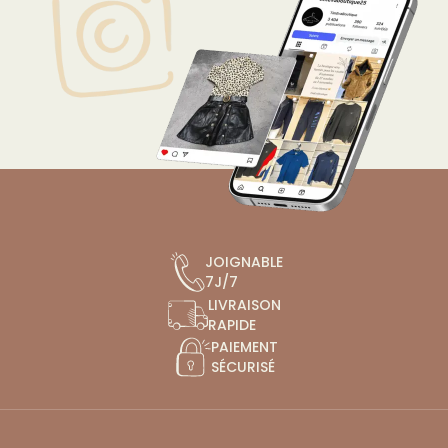
JOIGNABLE
7J/7
LIVRAISON
RAPIDE
PAIEMENT
SÉCURISÉ