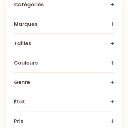
Catégories
Marques
Tailles
Couleurs
Genre
État
Prix