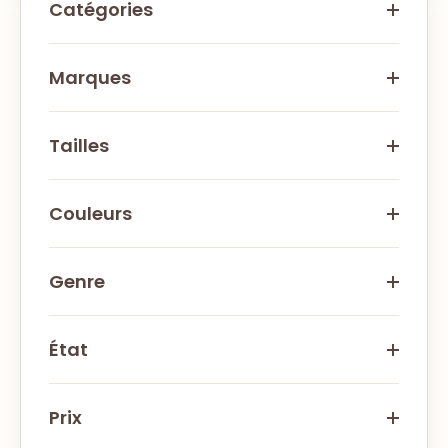
Catégories
Marques
Tailles
Couleurs
Genre
État
Prix