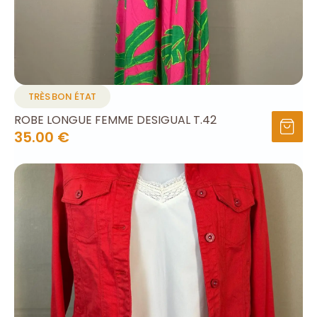
TRÈS BON ÉTAT
ROBE LONGUE FEMME DESIGUAL T.42
35.00 €