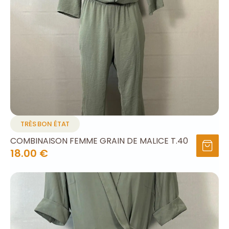
TRÈS BON ÉTAT
COMBINAISON FEMME GRAIN DE MALICE T.40
18.00 €