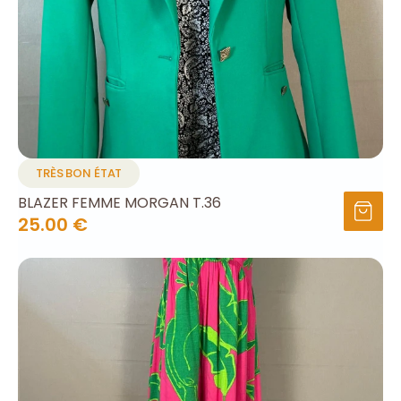
TRÈS BON ÉTAT
BLAZER FEMME MORGAN T.36
25.00 €