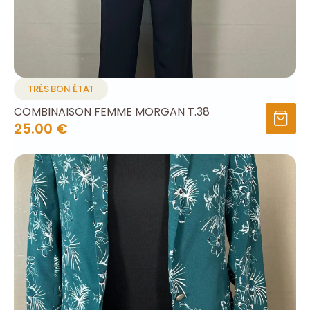
TRÈS BON ÉTAT
COMBINAISON FEMME MORGAN T.38
25.00 €