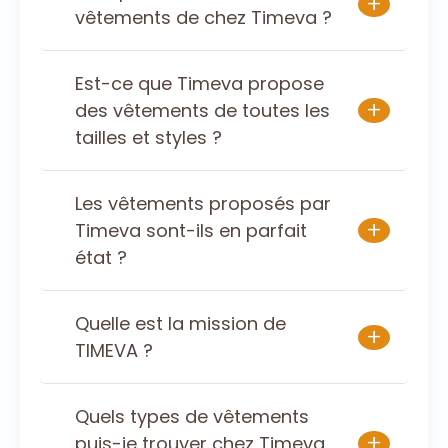
+
vêtements de chez Timeva ?
Est-ce que Timeva propose
+
des vêtements de toutes les
tailles et styles ?
Les vêtements proposés par
+
Timeva sont-ils en parfait
état ?
Quelle est la mission de
+
TIMEVA ?
Quels types de vêtements
+
puis-je trouver chez Timeva