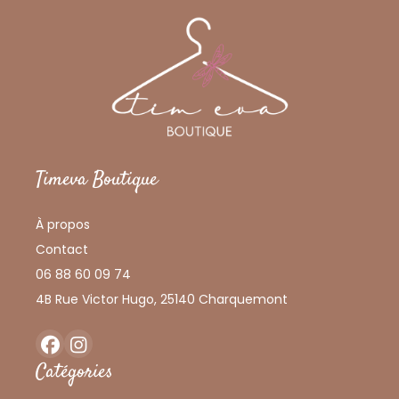
Timeva Boutique
À propos
Contact
06 88 60 09 74
4B Rue Victor Hugo, 25140 Charquemont
Facebook
Instagram
Catégories